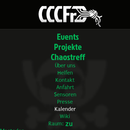
Events
Projekte
Chaostreff
Über uns
Helfen
Kontakt
Anfahrt
Sensoren
Presse
Kalender
Wiki
Raum: