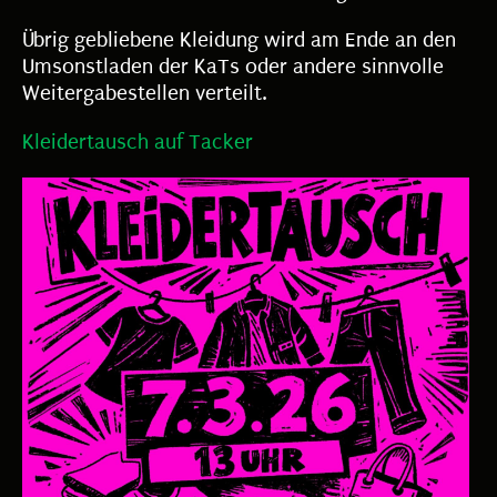
Übrig gebliebene Kleidung wird am Ende an den
Umsonstladen der KaTs oder andere sinnvolle
Weitergabestellen verteilt.
Kleidertausch auf Tacker