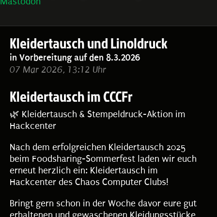
Mastodon
Kleidertausch und Linoldruck
in Vorbereitung auf den 8.3.2026
07 Mar 2026, 13:12 Uhr
Kleidertausch im CCCFr
🌿 Kleidertausch & Stempeldruck-Aktion im
Hackcenter
Nach dem erfolgreichen Kleidertausch 2025
beim Foodsharing‑Sommerfest laden wir euch
erneut herzlich ein: Kleidertausch im
Hackcenter des Chaos Computer Clubs!
Bringt gern schon in der Woche davor eure gut
erhaltenen und gewaschenen Kleidungsstücke