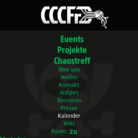
Events
Projekte
Chaostreff
Über uns
Helfen
Kontakt
Anfahrt
Sensoren
Presse
Kalender
Wiki
Raum: