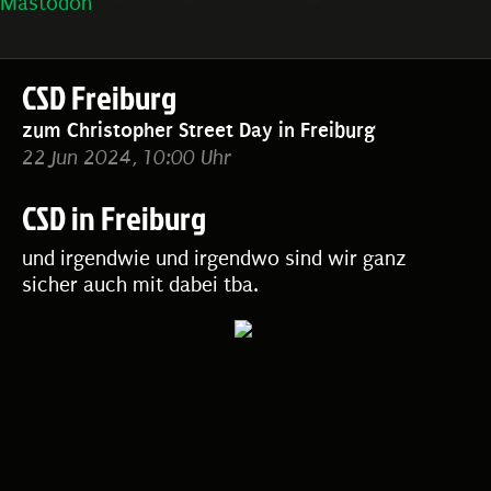
Mastodon
CSD Freiburg
zum Christopher Street Day in Freiburg
22 Jun 2024, 10:00 Uhr
CSD in Freiburg
und irgendwie und irgendwo sind wir ganz
sicher auch mit dabei tba.